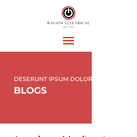
DESERUNT IPSUM DOLOR
BLOGS