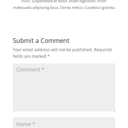
nunc. Suspendisse et dolor. Etiam dignissim. Proin
malesuada adipiscing lacus. Donec metus. Curabitur gravida.
Submit a Comment
Your email address will not be published.
Required
fields are marked
*